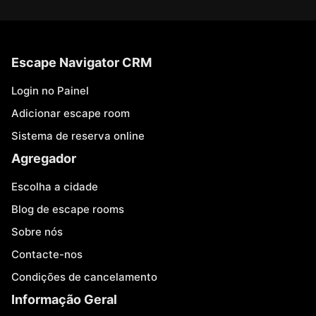
Escape Navigator CRM
Login no Painel
Adicionar escape room
Sistema de reserva online
Agregador
Escolha a cidade
Blog de escape rooms
Sobre nós
Contacte-nos
Condições de cancelamento
Informação Geral