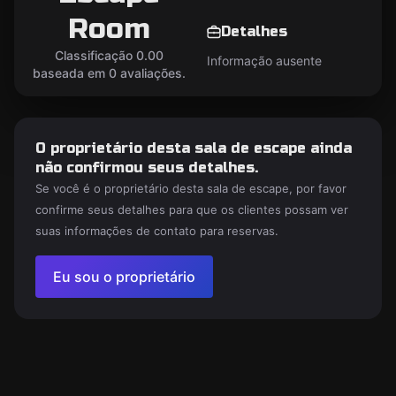
Room
Detalhes
Classificação 0.00
Informação ausente
baseada em 0 avaliações.
O proprietário desta sala de escape ainda
não confirmou seus detalhes.
Se você é o proprietário desta sala de escape, por favor
confirme seus detalhes para que os clientes possam ver
suas informações de contato para reservas.
Eu sou o proprietário