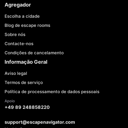
Agregador
Escolha a cidade
Blog de escape rooms
Sobre nós
Contacte-nos
Condições de cancelamento
Informação Geral
Aviso legal
Termos de serviço
Política de processamento de dados pessoais
Apoio
+49 89 248858220
support@escapenavigator.com