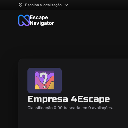
Escolha a localização
Escape
Navigator
Empresa 4Escape
Classificação 0.00 baseada em 0 avaliações.