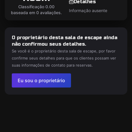
Detalhes
Classificação 0.00
Informação ausente
baseada em 0 avaliações.
O proprietário desta sala de escape ainda
não confirmou seus detalhes.
Se você é o proprietário desta sala de escape, por favor
confirme seus detalhes para que os clientes possam ver
suas informações de contato para reservas.
Eu sou o proprietário