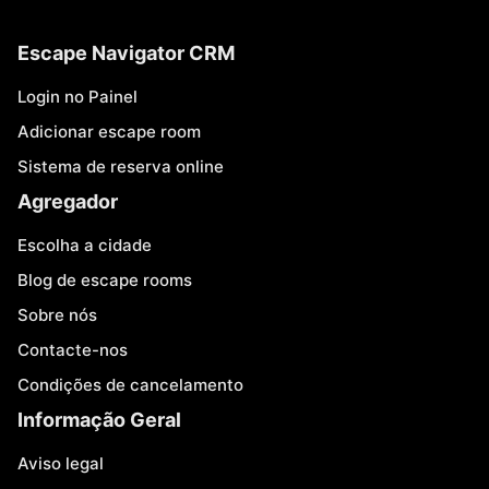
Escape Navigator CRM
Login no Painel
Adicionar escape room
Sistema de reserva online
Agregador
Escolha a cidade
Blog de escape rooms
Sobre nós
Contacte-nos
Condições de cancelamento
Informação Geral
Aviso legal