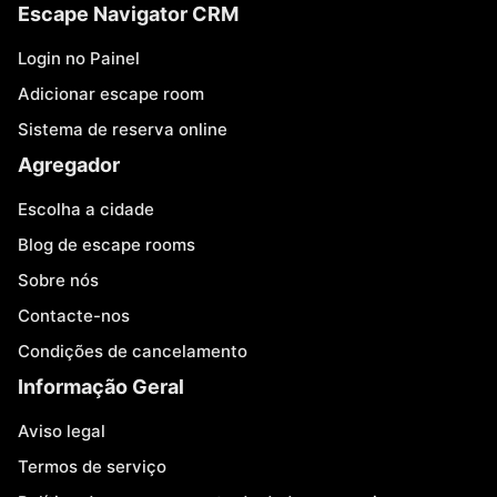
Escape Navigator CRM
Login no Painel
Adicionar escape room
Sistema de reserva online
Agregador
Escolha a cidade
Blog de escape rooms
Sobre nós
Contacte-nos
Condições de cancelamento
Informação Geral
Aviso legal
Termos de serviço