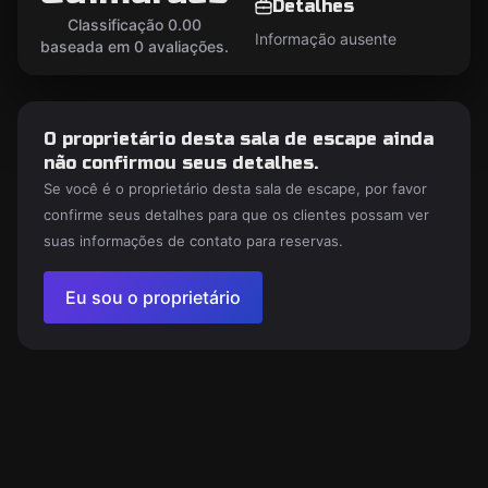
Detalhes
Classificação 0.00
Informação ausente
baseada em 0 avaliações.
O proprietário desta sala de escape ainda
não confirmou seus detalhes.
Se você é o proprietário desta sala de escape, por favor
confirme seus detalhes para que os clientes possam ver
suas informações de contato para reservas.
Eu sou o proprietário