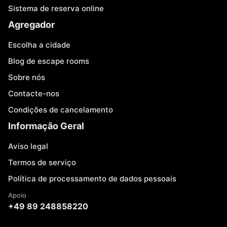
Sistema de reserva online
Agregador
Escolha a cidade
Blog de escape rooms
Sobre nós
Contacte-nos
Condições de cancelamento
Informação Geral
Aviso legal
Termos de serviço
Política de processamento de dados pessoais
Apoio
+49 89 248858220