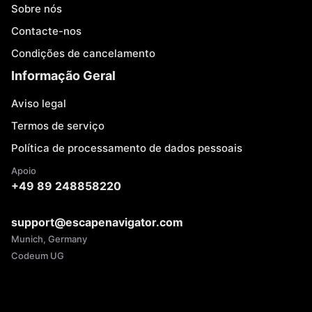
Sobre nós
Contacte-nos
Condições de cancelamento
Informação Geral
Aviso legal
Termos de serviço
Política de processamento de dados pessoais
Apoio
+49 89 248858220
support@escapenavigator.com
Munich, Germany
Codeum UG