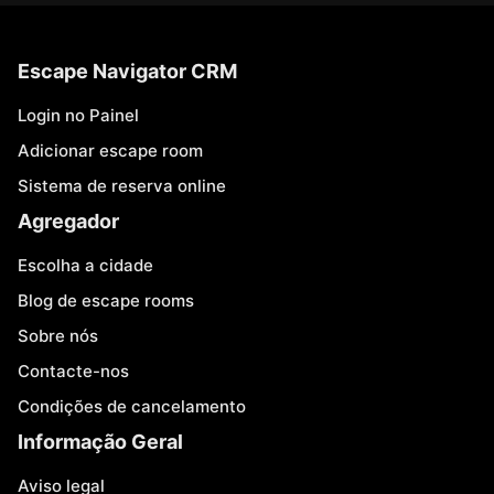
Escape Navigator CRM
Login no Painel
Adicionar escape room
Sistema de reserva online
Agregador
Escolha a cidade
Blog de escape rooms
Sobre nós
Contacte-nos
Condições de cancelamento
Informação Geral
Aviso legal