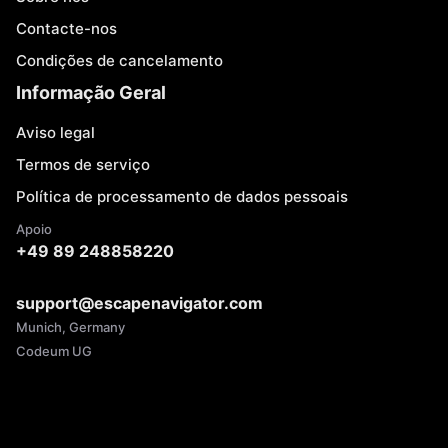
Contacte-nos
Condições de cancelamento
Informação Geral
Aviso legal
Termos de serviço
Política de processamento de dados pessoais
Apoio
+49 89 248858220
support@escapenavigator.com
Munich, Germany
Codeum UG