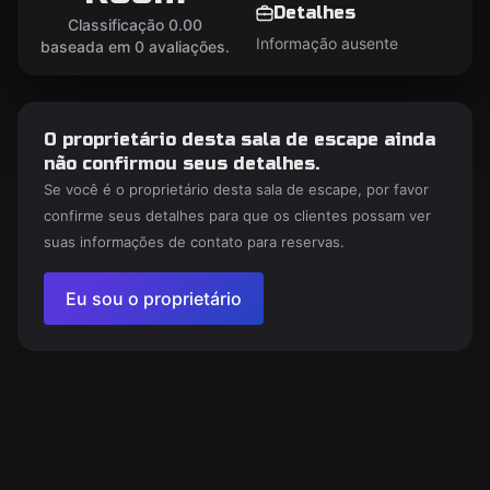
Detalhes
Classificação 0.00
Informação ausente
baseada em 0 avaliações.
O proprietário desta sala de escape ainda
não confirmou seus detalhes.
Se você é o proprietário desta sala de escape, por favor
confirme seus detalhes para que os clientes possam ver
suas informações de contato para reservas.
Eu sou o proprietário