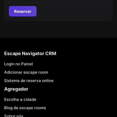
Reservar
Escape Navigator CRM
Login no Painel
Adicionar escape room
Sistema de reserva online
Agregador
Escolha a cidade
Blog de escape rooms
Sobre nós