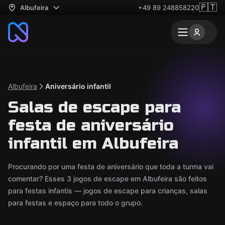
🇵🇹
Albufeira
+49 89 248858220
Albufeira
Aniversário infantil
Salas de escape para
festa de aniversário
infantil em Albufeira
Procurando por uma festa de aniversário que toda a turma vai
comentar? Esses 3 jogos de escape em Albufeira são feitos
para festas infantis — jogos de escape para crianças, salas
para festas e espaço para todo o grupo.