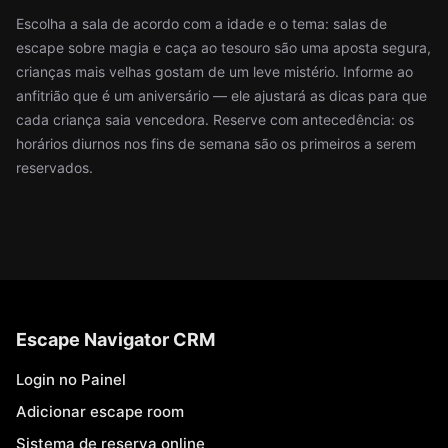
Escolha a sala de acordo com a idade e o tema: salas de
escape sobre magia e caça ao tesouro são uma aposta segura,
crianças mais velhas gostam de um leve mistério. Informe ao
anfitrião que é um aniversário — ele ajustará as dicas para que
cada criança saia vencedora. Reserve com antecedência: os
horários diurnos nos fins de semana são os primeiros a serem
reservados.
Escape Navigator CRM
Login no Painel
Adicionar escape room
Sistema de reserva online