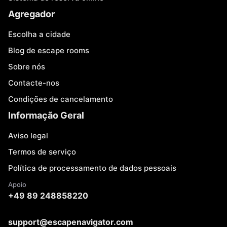
Agregador
Escolha a cidade
Blog de escape rooms
Sobre nós
Contacte-nos
Condições de cancelamento
Informação Geral
Aviso legal
Termos de serviço
Política de processamento de dados pessoais
Apoio
+49 89 248858220
support@escapenavigator.com