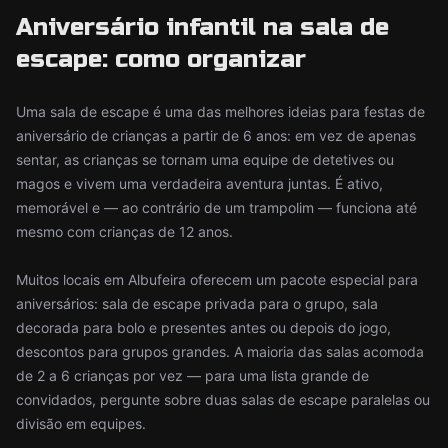
Aniversário infantil na sala de
escape: como organizar
Uma sala de escape é uma das melhores ideias para festas de
aniversário de crianças a partir de 6 anos: em vez de apenas
sentar, as crianças se tornam uma equipe de detetives ou
magos e vivem uma verdadeira aventura juntas. É ativo,
memorável e — ao contrário de um trampolim — funciona até
mesmo com crianças de 12 anos.
Muitos locais em Albufeira oferecem um pacote especial para
aniversários: sala de escape privada para o grupo, sala
decorada para bolo e presentes antes ou depois do jogo,
descontos para grupos grandes. A maioria das salas acomoda
de 2 a 6 crianças por vez — para uma lista grande de
convidados, pergunte sobre duas salas de escape paralelas ou
divisão em equipes.