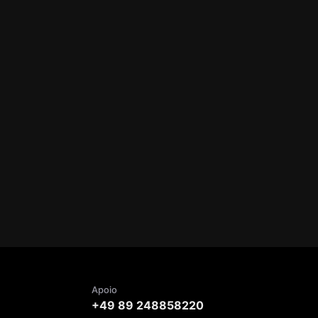
Apoio
+49 89 248858220