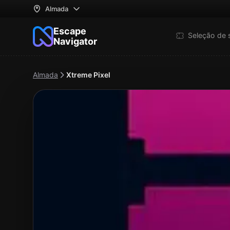
Almada
Escape
Seleção de 
Navigator
Almada
Xtreme Pixel