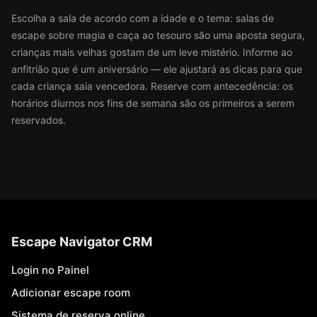
Escolha a sala de acordo com a idade e o tema: salas de
escape sobre magia e caça ao tesouro são uma aposta segura,
crianças mais velhas gostam de um leve mistério. Informe ao
anfitrião que é um aniversário — ele ajustará as dicas para que
cada criança saia vencedora. Reserve com antecedência: os
horários diurnos nos fins de semana são os primeiros a serem
reservados.
Escape Navigator CRM
Login no Painel
Adicionar escape room
Sistema de reserva online