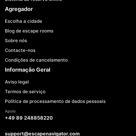
Agregador
Escolha a cidade
Blog de escape rooms
Sobre nós
Contacte-nos
Condições de cancelamento
Informação Geral
Aviso legal
Termos de serviço
Política de processamento de dados pessoais
Apoio
+49 89 248858220
support@escapenavigator.com