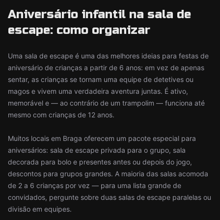
Aniversário infantil na sala de
escape: como organizar
Uma sala de escape é uma das melhores ideias para festas de
aniversário de crianças a partir de 6 anos: em vez de apenas
sentar, as crianças se tornam uma equipe de detetives ou
magos e vivem uma verdadeira aventura juntas. É ativo,
memorável e — ao contrário de um trampolim — funciona até
mesmo com crianças de 12 anos.
Muitos locais em Braga oferecem um pacote especial para
aniversários: sala de escape privada para o grupo, sala
decorada para bolo e presentes antes ou depois do jogo,
descontos para grupos grandes. A maioria das salas acomoda
de 2 a 6 crianças por vez — para uma lista grande de
convidados, pergunte sobre duas salas de escape paralelas ou
divisão em equipes.