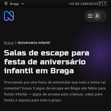
🇵🇹
Braga
+49 89 248858220
Braga
Aniversário infantil
Salas de escape para
festa de aniversário
infantil em Braga
Procurando por uma festa de aniversário que toda a turma vai
comentar? Esses 5 jogos de escape em Braga são feitos para
festas infantis — jogos de escape para crianças, salas para
festas e espaço para todo o grupo.