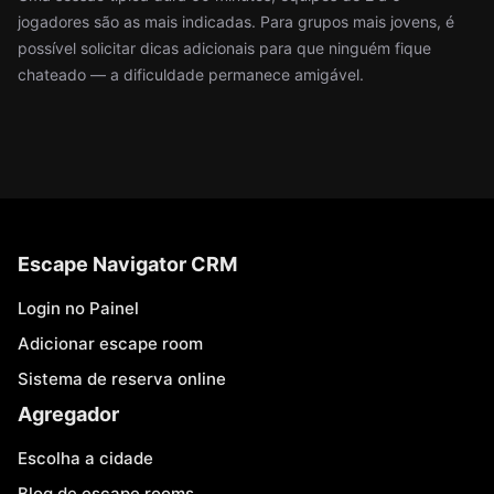
jogadores são as mais indicadas. Para grupos mais jovens, é
possível solicitar dicas adicionais para que ninguém fique
chateado — a dificuldade permanece amigável.
Escape Navigator CRM
Login no Painel
Adicionar escape room
Sistema de reserva online
Agregador
Escolha a cidade
Blog de escape rooms