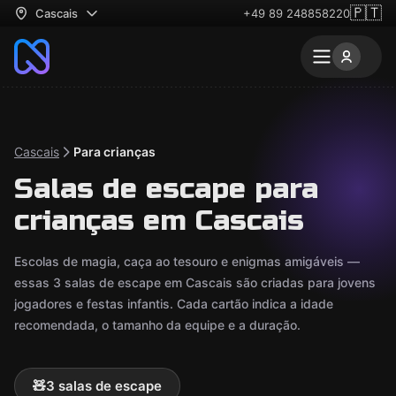
🇵🇹
Cascais
+49 89 248858220
Cascais
Para crianças
Salas de escape para
crianças em Cascais
Escolas de magia, caça ao tesouro e enigmas amigáveis —
essas 3 salas de escape em Cascais são criadas para jovens
jogadores e festas infantis. Cada cartão indica a idade
recomendada, o tamanho da equipe e a duração.
🧸
3 salas de escape