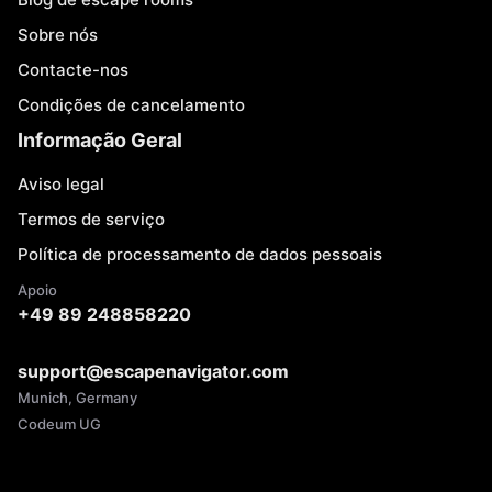
Sobre nós
Contacte-nos
Condições de cancelamento
Informação Geral
Aviso legal
Termos de serviço
Política de processamento de dados pessoais
Apoio
+49 89 248858220
support@escapenavigator.com
Munich, Germany
Codeum UG