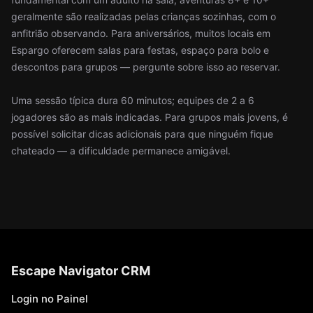
geralmente são realizadas pelas crianças sozinhas, com o
anfitrião observando. Para aniversários, muitos locais em
Espargo oferecem salas para festas, espaço para bolo e
descontos para grupos — pergunte sobre isso ao reservar.
Uma sessão típica dura 60 minutos; equipes de 2 a 6
jogadores são as mais indicadas. Para grupos mais jovens, é
possível solicitar dicas adicionais para que ninguém fique
chateado — a dificuldade permanece amigável.
Escape Navigator CRM
Login no Painel