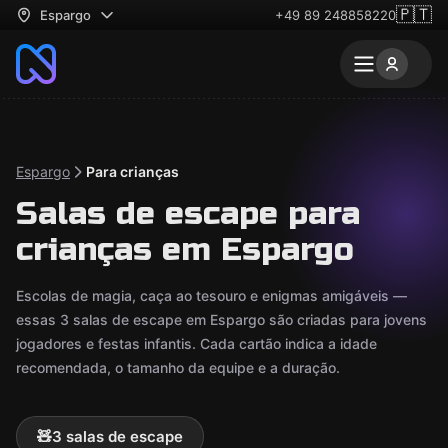
🇵🇹
Espargo
+49 89 248858220
Espargo
Para crianças
Salas de escape para
crianças em Espargo
Escolas de magia, caça ao tesouro e enigmas amigáveis —
essas 3 salas de escape em Espargo são criadas para jovens
jogadores e festas infantis. Cada cartão indica a idade
recomendada, o tamanho da equipe e a duração.
🧸
3 salas de escape