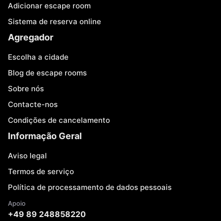
Adicionar escape room
Sistema de reserva online
Agregador
Escolha a cidade
Blog de escape rooms
Sobre nós
Contacte-nos
Condições de cancelamento
Informação Geral
Aviso legal
Termos de serviço
Política de processamento de dados pessoais
Apoio
+49 89 248858220