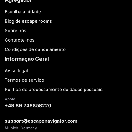
Escolha a cidade
Blog de escape rooms
Sobre nós
Contacte-nos
Condições de cancelamento
Informação Geral
Aviso legal
Termos de serviço
Política de processamento de dados pessoais
Apoio
+49 89 248858220
support@escapenavigator.com
Munich, Germany