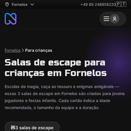
🇵🇹
Fornelos
+49 89 248858220
Fornelos
Para crianças
Salas de escape para
crianças em Fornelos
Escolas de magia, caça ao tesouro e enigmas amigáveis —
essas 3 salas de escape em Fornelos são criadas para jovens
jogadores e festas infantis. Cada cartão indica a idade
recomendada, o tamanho da equipe e a duração.
🧸
3 salas de escape