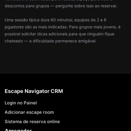
descontos para grupos — pergunte sobre isso ao reservar.
Uma sessão típica dura 60 minutos; equipes de 2 a 6
jogadores são as mais indicadas. Para grupos mais jovens, é
possível solicitar dicas adicionais para que ninguém fique
chateado — a dificuldade permanece amigável.
Escape Navigator CRM
Login no Painel
Adicionar escape room
Sistema de reserva online
Agregador