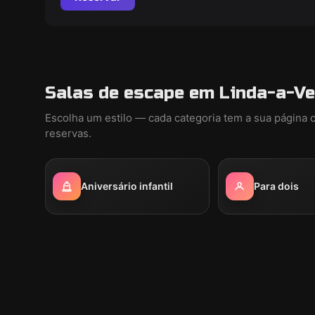
Salas de escape em Linda-a-Ve
Escolha um estilo — cada categoria tem a sua página 
reservas.
Aniversário infantil
Para dois