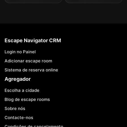
Escape Navigator CRM
Login no Painel
Adicionar escape room
Sistema de reserva online
Agregador
Escolha a cidade
Blog de escape rooms
Sobre nós
Contacte-nos
Condições de cancelamento