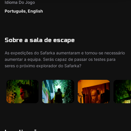
Idioma Do Jogo
Português, English
Sobre a sala de escape
As expedições do Safarka aumentaram e tornou-se necessário
aumentar a equipa. Serás capaz de passar os testes para
seres o próximo explorador do Safarka?