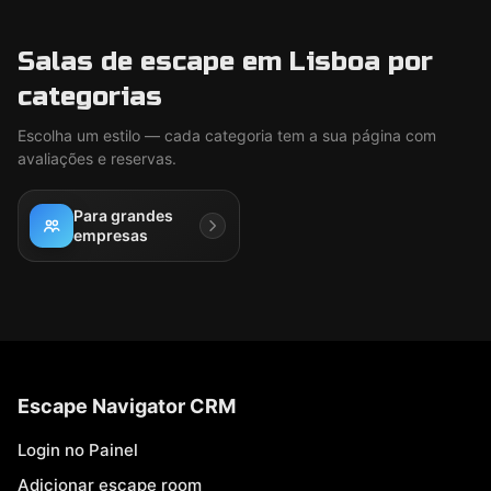
Salas de escape em Lisboa por
categorias
Escolha um estilo — cada categoria tem a sua página com
avaliações e reservas.
Para grandes
empresas
Escape Navigator CRM
Login no Painel
Adicionar escape room