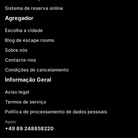
Sistema de reserva online
Agregador
Escolha a cidade
Blog de escape rooms
Sobre nós
Contacte-nos
Condições de cancelamento
Informação Geral
Aviso legal
Termos de serviço
Política de processamento de dados pessoais
Apoio
+49 89 248858220