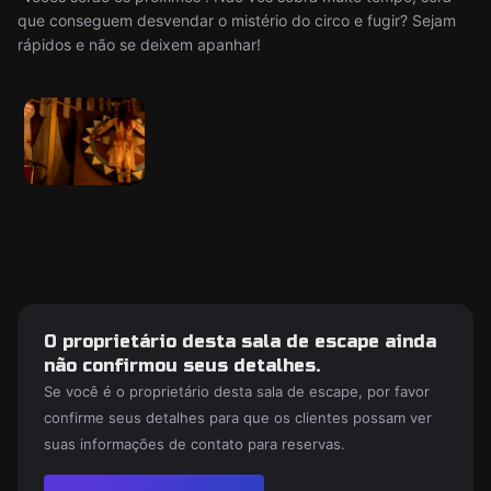
que conseguem desvendar o mistério do circo e fugir? Sejam
rápidos e não se deixem apanhar!
O proprietário desta sala de escape ainda
não confirmou seus detalhes.
Se você é o proprietário desta sala de escape, por favor
confirme seus detalhes para que os clientes possam ver
suas informações de contato para reservas.