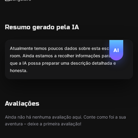
Resumo gerado pela IA
Atualmente temos poucos dados sobre esta escape
AI
room. Ainda estamos a recolher informações para
que a IA possa preparar uma descrição detalhada e
honesta.
Avaliações
Ainda não há nenhuma avaliação aqui. Conte como foi a sua
aventura – deixe a primeira avaliação!