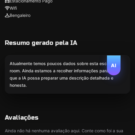
Estacionamento Pago
Wifi
Bengaleiro
Resumo gerado pela IA
Atualmente temos poucos dados sobre esta escape
AI
room. Ainda estamos a recolher informações para
que a IA possa preparar uma descrição detalhada e
honesta.
Avaliações
Ainda não há nenhuma avaliação aqui. Conte como foi a sua