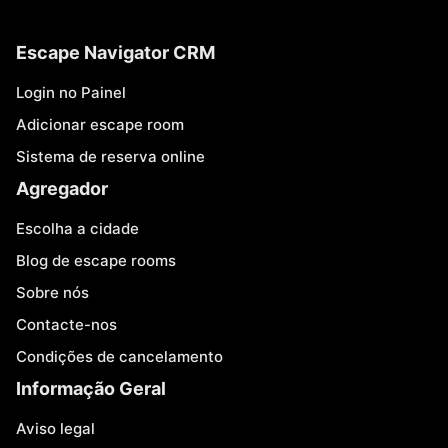
Escape Navigator CRM
Login no Painel
Adicionar escape room
Sistema de reserva online
Agregador
Escolha a cidade
Blog de escape rooms
Sobre nós
Contacte-nos
Condições de cancelamento
Informação Geral
Aviso legal