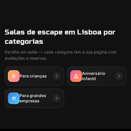
Salas de escape em Lisboa por
categorias
Escolha um estilo — cada categoria tem a sua página com
avaliações e reservas.
Aniversário
Para crianças
infantil
Para grandes
empresas