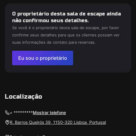
O proprietário desta sala de escape ainda
não confirmou seus detalhes.
Se você é o proprietário desta sala de escape, por favor
confirme seus detalhes para que os clientes possam ver
suas informações de contato para reservas.
Eu sou o proprietário
Localização
+ *********
Mostrar telefone
R. Barros Queirós 39, 1150-320 Lisboa, Portugal