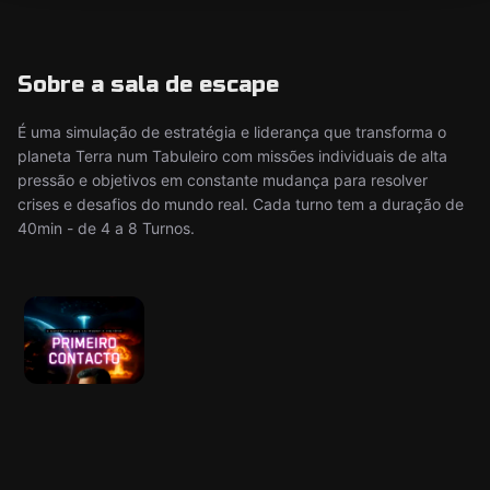
Sobre a sala de escape
É uma simulação de estratégia e liderança que transforma o
planeta Terra num Tabuleiro com missões individuais de alta
pressão e objetivos em constante mudança para resolver
crises e desafios do mundo real. Cada turno tem a duração de
40min - de 4 a 8 Turnos.