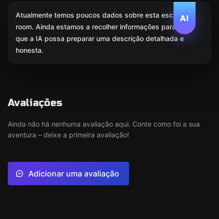
Atualmente temos poucos dados sobre esta escape
AI
room. Ainda estamos a recolher informações para
que a IA possa preparar uma descrição detalhada e
honesta.
Avaliações
Ainda não há nenhuma avaliação aqui. Conte como foi a sua
aventura – deixe a primeira avaliação!
Adicionar uma avaliação