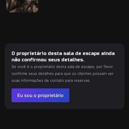
O proprietário desta sala de escape ainda
não confirmou seus detalhes.
Se você é o proprietário desta sala de escape, por favor
confirme seus detalhes para que os clientes possam ver
suas informações de contato para reservas.
Eu sou o proprietário