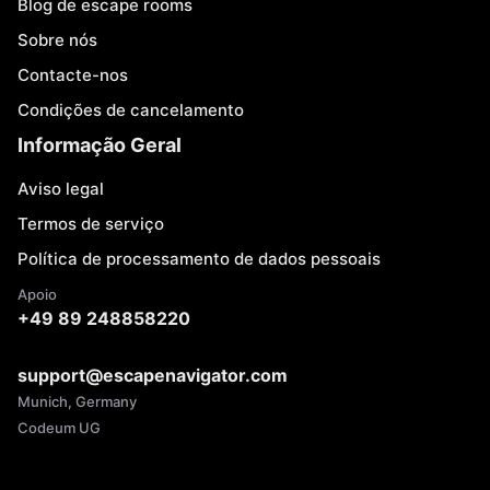
Blog de escape rooms
Sobre nós
Contacte-nos
Condições de cancelamento
Informação Geral
Aviso legal
Termos de serviço
Política de processamento de dados pessoais
Apoio
+49 89 248858220
support@escapenavigator.com
Munich, Germany
Codeum UG