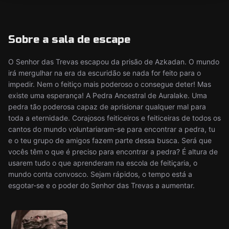
Sobre a sala de escape
O Senhor das Trevas escapou da prisão de Azkadan. O mundo
irá mergulhar na era da escuridão se nada for feito para o
impedir. Nem o feitiço mais poderoso o consegue deter! Mas
existe uma esperança! A Pedra Ancestral de Auralake. Uma
pedra tão poderosa capaz de aprisionar qualquer mal para
toda a eternidade. Corajosos feiticeiros e feiticeiras de todos os
cantos do mundo voluntariaram-se para encontrar a pedra, tu
e o teu grupo de amigos fazem parte dessa busca. Será que
vocês têm o que é preciso para encontrar a pedra? É altura de
usarem tudo o que aprenderam na escola de feitiçaria, o
mundo conta convosco. Sejam rápidos, o tempo está a
esgotar-se e o poder do Senhor das Trevas a aumentar.