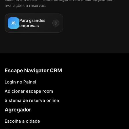
avaliações e reservas.
Para grandes
empresas
Escape Navigator CRM
Login no Painel
Adicionar escape room
Sistema de reserva online
Agregador
Escolha a cidade