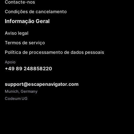
Contacte-nos
Condições de cancelamento
Informação Geral
Aviso legal
Termos de serviço
Política de processamento de dados pessoais
Apoio
+49 89 248858220
support@escapenavigator.com
Munich, Germany
Codeum UG