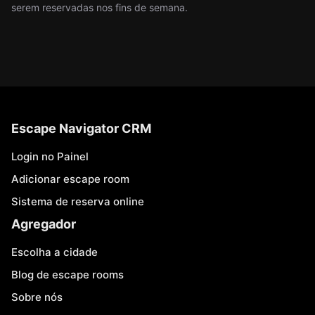
serem reservadas nos fins de semana.
Escape Navigator CRM
Login no Painel
Adicionar escape room
Sistema de reserva online
Agregador
Escolha a cidade
Blog de escape rooms
Sobre nós