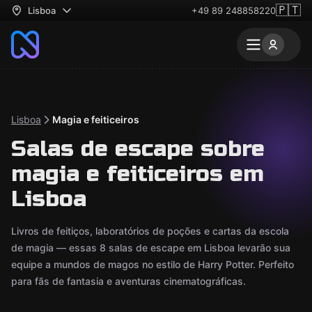
🇵🇹
Lisboa
+49 89 248858220
Lisboa
Magia e feiticeiros
Salas de escape sobre
magia e feiticeiros em
Lisboa
Livros de feitiços, laboratórios de poções e cartas da escola
de magia — essas 8 salas de escape em Lisboa levarão sua
equipe a mundos de magos no estilo de Harry Potter. Perfeito
para fãs de fantasia e aventuras cinematográficas.