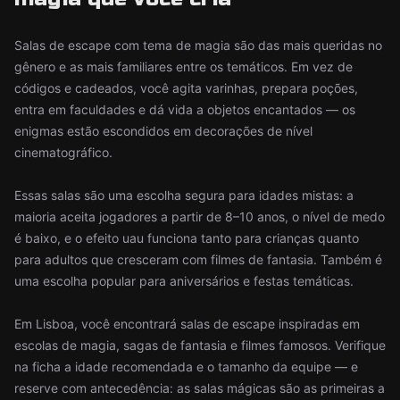
Salas de escape com tema de magia são das mais queridas no
gênero e as mais familiares entre os temáticos. Em vez de
códigos e cadeados, você agita varinhas, prepara poções,
entra em faculdades e dá vida a objetos encantados — os
enigmas estão escondidos em decorações de nível
cinematográfico.
Essas salas são uma escolha segura para idades mistas: a
maioria aceita jogadores a partir de 8–10 anos, o nível de medo
é baixo, e o efeito uau funciona tanto para crianças quanto
para adultos que cresceram com filmes de fantasia. Também é
uma escolha popular para aniversários e festas temáticas.
Em Lisboa, você encontrará salas de escape inspiradas em
escolas de magia, sagas de fantasia e filmes famosos. Verifique
na ficha a idade recomendada e o tamanho da equipe — e
reserve com antecedência: as salas mágicas são as primeiras a