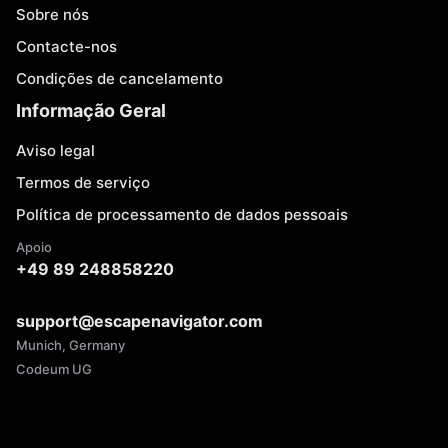
Sobre nós
Contacte-nos
Condições de cancelamento
Informação Geral
Aviso legal
Termos de serviço
Política de processamento de dados pessoais
Apoio
+49 89 248858220
support@escapenavigator.com
Munich, Germany
Codeum UG