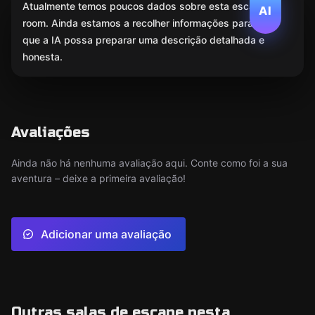
Atualmente temos poucos dados sobre esta escape
AI
room. Ainda estamos a recolher informações para
que a IA possa preparar uma descrição detalhada e
honesta.
Avaliações
Ainda não há nenhuma avaliação aqui. Conte como foi a sua
aventura – deixe a primeira avaliação!
Adicionar uma avaliação
Outras salas de escape nesta