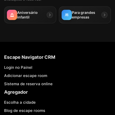
Aniversário
Para grandes
infantil
empresas
Escape Navigator CRM
Login no Painel
Adicionar escape room
Sistema de reserva online
Agregador
Escolha a cidade
Blog de escape rooms