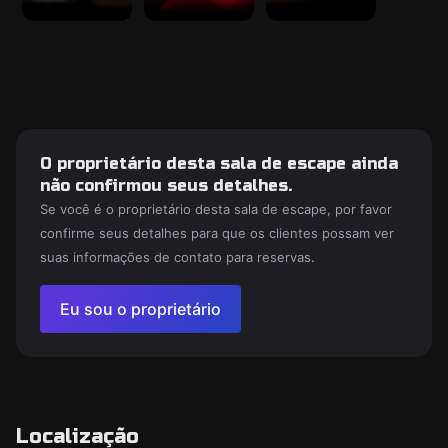
O proprietário desta sala de escape ainda
não confirmou seus detalhes.
Se você é o proprietário desta sala de escape, por favor
confirme seus detalhes para que os clientes possam ver
suas informações de contato para reservas.
Eu sou o proprietário
Localização