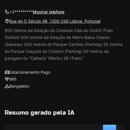
+3*********
Mostrar telefone
Rua de O Século 4B, 1200-236 Lisboa, Portugal
900 metros da Estação do Comboio Cais do Sodré (Train
Station) 500 metros da Estação de Metro Baixa Chiado
(Subway) 400 metros do Parque Camões (Parking) 50 metros
do Parque Calçada do Combro (Parking) 50 metros da
paragem do “Calhariz” Elétrico 28 (Tram)"
Estacionamento Pago
Wifi
Bengaleiro
Resumo gerado pela IA