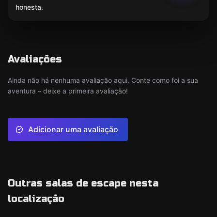
honesta.
Avaliações
Ainda não há nenhuma avaliação aqui. Conte como foi a sua
aventura – deixe a primeira avaliação!
Adicionar uma avaliação
Outras salas de escape nesta
localização