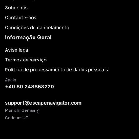
Sobre nós
Contacte-nos
Condições de cancelamento
Informação Geral
Aviso legal
Termos de serviço
Política de processamento de dados pessoais
Apoio
+49 89 248858220
support@escapenavigator.com
Munich, Germany
Codeum UG