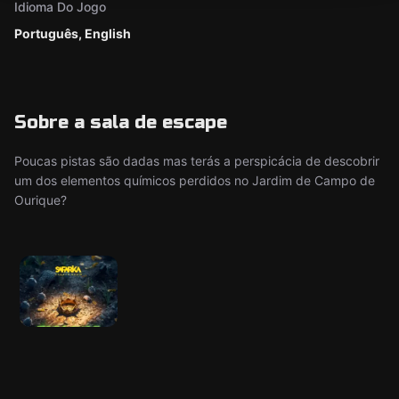
Idioma Do Jogo
Português, English
Sobre a sala de escape
Poucas pistas são dadas mas terás a perspicácia de descobrir
um dos elementos químicos perdidos no Jardim de Campo de
Ourique?