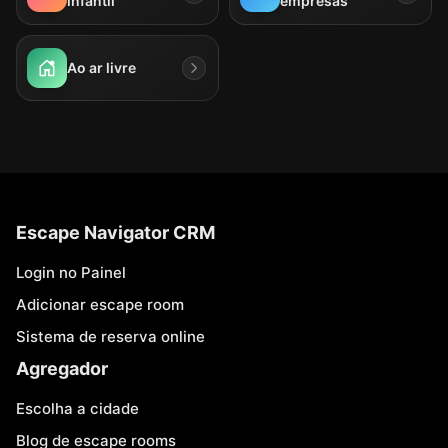
infantil
empresas
Ao ar livre
Escape Navigator CRM
Login no Painel
Adicionar escape room
Sistema de reserva online
Agregador
Escolha a cidade
Blog de escape rooms