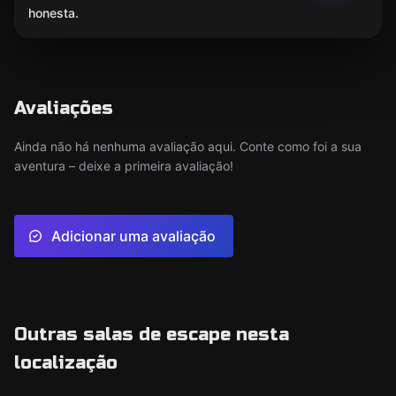
honesta.
Avaliações
Ainda não há nenhuma avaliação aqui. Conte como foi a sua
aventura – deixe a primeira avaliação!
Adicionar uma avaliação
Outras salas de escape nesta
localização