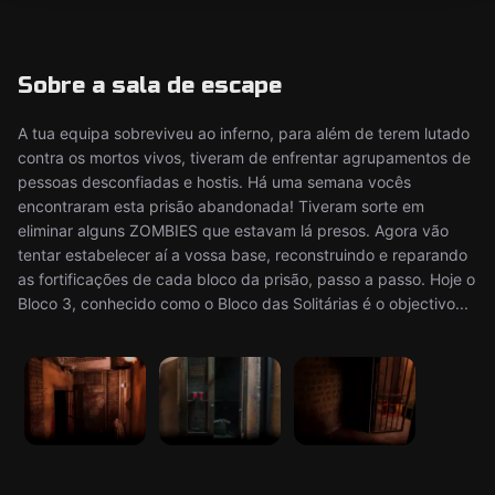
Sobre a sala de escape
A tua equipa sobreviveu ao inferno, para além de terem lutado
contra os mortos vivos, tiveram de enfrentar agrupamentos de
pessoas desconfiadas e hostis. Há uma semana vocês
encontraram esta prisão abandonada! Tiveram sorte em
eliminar alguns ZOMBIES que estavam lá presos. Agora vão
tentar estabelecer aí a vossa base, reconstruindo e reparando
as fortificações de cada bloco da prisão, passo a passo. Hoje o
Bloco 3, conhecido como o Bloco das Solitárias é o objectivo...