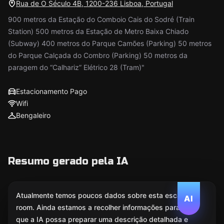
Rua de O Século 4B, 1200-236 Lisboa, Portugal
900 metros da Estação do Comboio Cais do Sodré (Train
Station) 500 metros da Estação de Metro Baixa Chiado
(Subway) 400 metros do Parque Camões (Parking) 50 metros
do Parque Calçada do Combro (Parking) 50 metros da
paragem do “Calhariz” Elétrico 28 (Tram)"
Estacionamento Pago
Wifi
Bengaleiro
Resumo gerado pela IA
Atualmente temos poucos dados sobre esta escape
AI
room. Ainda estamos a recolher informações para
que a IA possa preparar uma descrição detalhada e