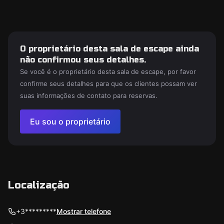
O proprietário desta sala de escape ainda
não confirmou seus detalhes.
Se você é o proprietário desta sala de escape, por favor
confirme seus detalhes para que os clientes possam ver
suas informações de contato para reservas.
Eu sou o proprietário
Localização
+3*********
Mostrar telefone