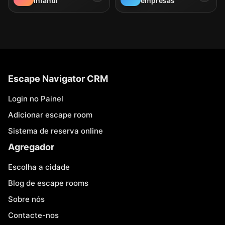
infantil
empresas
Escape Navigator CRM
Login no Painel
Adicionar escape room
Sistema de reserva online
Agregador
Escolha a cidade
Blog de escape rooms
Sobre nós
Contacte-nos