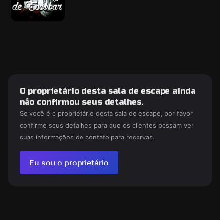
O proprietário desta sala de escape ainda
não confirmou seus detalhes.
Se você é o proprietário desta sala de escape, por favor
confirme seus detalhes para que os clientes possam ver
suas informações de contato para reservas.
Eu sou o proprietário