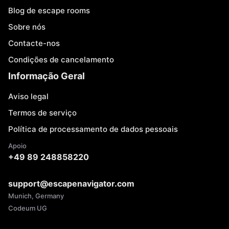
Blog de escape rooms
Sobre nós
Contacte-nos
Condições de cancelamento
Informação Geral
Aviso legal
Termos de serviço
Política de processamento de dados pessoais
Apoio
+49 89 248858220
support@escapenavigator.com
Munich, Germany
Codeum UG