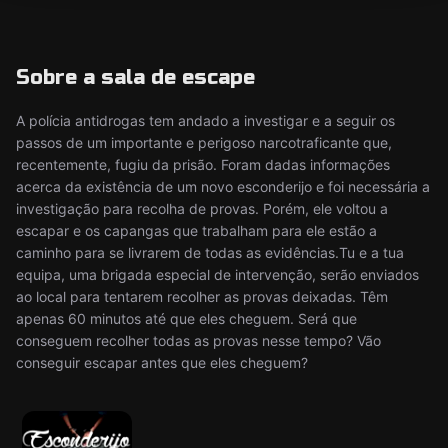
Sobre a sala de escape
A polícia antidrogas tem andado a investigar e a seguir os
passos de um importante e perigoso narcotraficante que,
recentemente, fugiu da prisão. Foram dadas informações
acerca da existência de um novo esconderijo e foi necessária a
investigação para recolha de provas. Porém, ele voltou a
escapar e os capangas que trabalham para ele estão a
caminho para se livrarem de todas as evidências.Tu e a tua
equipa, uma brigada especial de intervenção, serão enviados
ao local para tentarem recolher as provas deixadas. Têm
apenas 60 minutos até que eles cheguem. Será que
conseguem recolher todas as provas nesse tempo? Vão
conseguir escapar antes que eles cheguem?