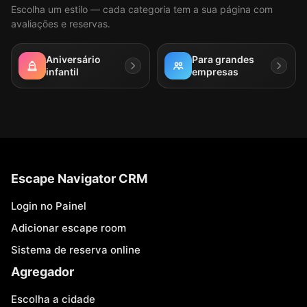
Escolha um estilo — cada categoria tem a sua página com
avaliações e reservas.
Aniversário
Para grandes
infantil
empresas
Escape Navigator CRM
Login no Painel
Adicionar escape room
Sistema de reserva online
Agregador
Escolha a cidade