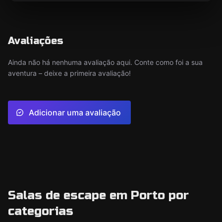
Avaliações
Ainda não há nenhuma avaliação aqui. Conte como foi a sua
aventura – deixe a primeira avaliação!
Adicionar uma avaliação
Salas de escape em Porto por
categorias