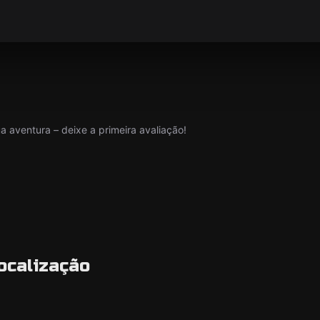
 aventura – deixe a primeira avaliação!
ocalização