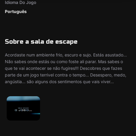
Idioma Do Jogo
Português
Sobre a sala de escape
Acordaste num ambiente frio, escuro e sujo. Estás asustado...
Não sabes onde estás ou como foste ali parar. Mas sabes o
que te vai acontecer se não fugires!!! Descobres que fazes
parte de um jogo terrivel contra o tempo... Desespero, medo,
angústia... são alguns dos sentimentos que vais viver...