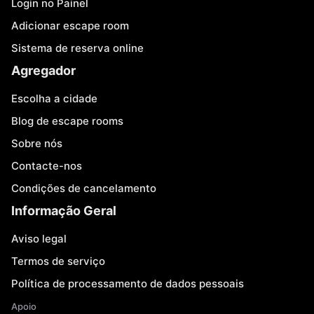
Login no Painel
Adicionar escape room
Sistema de reserva online
Agregador
Escolha a cidade
Blog de escape rooms
Sobre nós
Contacte-nos
Condições de cancelamento
Informação Geral
Aviso legal
Termos de serviço
Política de processamento de dados pessoais
Apoio