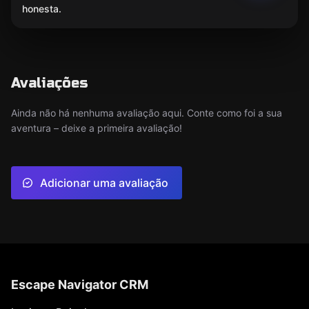
honesta.
Avaliações
Ainda não há nenhuma avaliação aqui. Conte como foi a sua
aventura – deixe a primeira avaliação!
Adicionar uma avaliação
Escape Navigator CRM