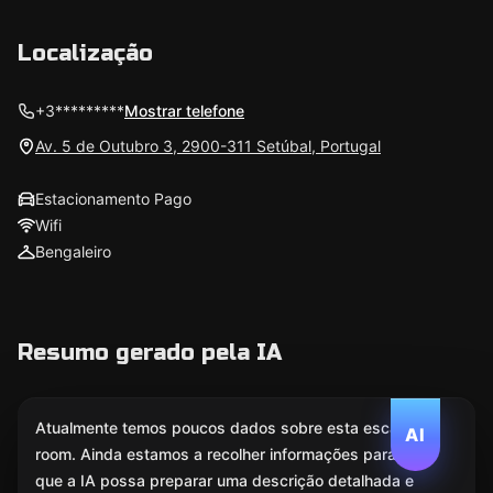
Localização
+3*********
Mostrar telefone
Av. 5 de Outubro 3, 2900-311 Setúbal, Portugal
Estacionamento Pago
Wifi
Bengaleiro
Resumo gerado pela IA
Atualmente temos poucos dados sobre esta escape
AI
room. Ainda estamos a recolher informações para
que a IA possa preparar uma descrição detalhada e