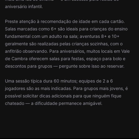
aniversário infantil.
Preste atenção à recomendação de idade em cada cartão.
Salas marcadas como 6+ são ideais para crianças do ensino
fundamental com um adulto na sala; aventuras 8+ e 10+
geralmente são realizadas pelas crianças sozinhas, com o
anfitrião observando. Para aniversários, muitos locais em Vale
de Cambra oferecem salas para festas, espaço para bolo e
descontos para grupos — pergunte sobre isso ao reservar.
Uma sessão típica dura 60 minutos; equipes de 2 a 6
jogadores são as mais indicadas. Para grupos mais jovens, é
possível solicitar dicas adicionais para que ninguém fique
chateado — a dificuldade permanece amigável.