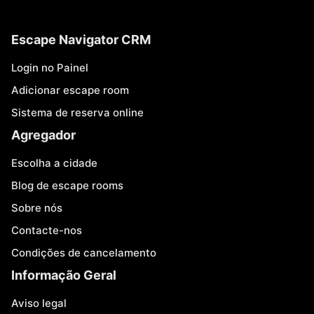
Escape Navigator CRM
Login no Painel
Adicionar escape room
Sistema de reserva online
Agregador
Escolha a cidade
Blog de escape rooms
Sobre nós
Contacte-nos
Condições de cancelamento
Informação Geral
Aviso legal