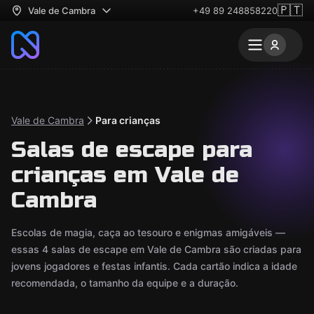
🇵🇹
Vale de Cambra
+49 89 248858220
Vale de Cambra
Para crianças
Salas de escape para
crianças em Vale de
Cambra
Escolas de magia, caça ao tesouro e enigmas amigáveis —
essas 4 salas de escape em Vale de Cambra são criadas para
jovens jogadores e festas infantis. Cada cartão indica a idade
recomendada, o tamanho da equipe e a duração.