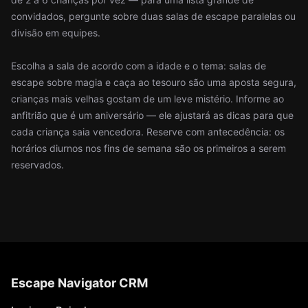
convidados, pergunte sobre duas salas de escape paralelas ou
divisão em equipes.
Escolha a sala de acordo com a idade e o tema: salas de
escape sobre magia e caça ao tesouro são uma aposta segura,
crianças mais velhas gostam de um leve mistério. Informe ao
anfitrião que é um aniversário — ele ajustará as dicas para que
cada criança saia vencedora. Reserve com antecedência: os
horários diurnos nos fins de semana são os primeiros a serem
reservados.
Escape Navigator CRM