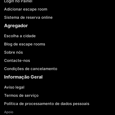
Login no Painel
Adicionar escape room
Sistema de reserva online
Agregador
Escolha a cidade
Blog de escape rooms
Sobre nós
Contacte-nos
Condições de cancelamento
Informação Geral
Aviso legal
Termos de serviço
Política de processamento de dados pessoais
Apoio