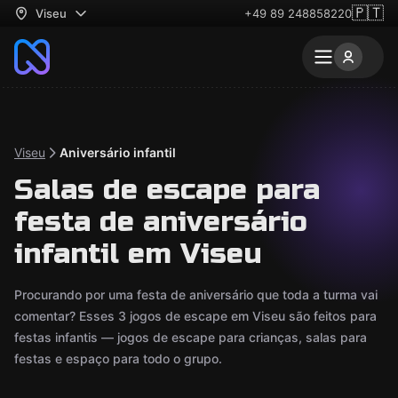
🇵🇹
Viseu
+49 89 248858220
Viseu
Aniversário infantil
Salas de escape para
festa de aniversário
infantil em Viseu
Procurando por uma festa de aniversário que toda a turma vai
comentar? Esses 3 jogos de escape em Viseu são feitos para
festas infantis — jogos de escape para crianças, salas para
festas e espaço para todo o grupo.