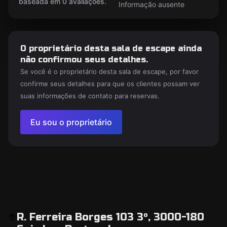
baseada em 0 avaliações.
Informação ausente
O proprietário desta sala de escape ainda
não confirmou seus detalhes.
Se você é o proprietário desta sala de escape, por favor
confirme seus detalhes para que os clientes possam ver
suas informações de contato para reservas.
Eu sou o proprietário
R. Ferreira Borges 103 3º, 3000-180