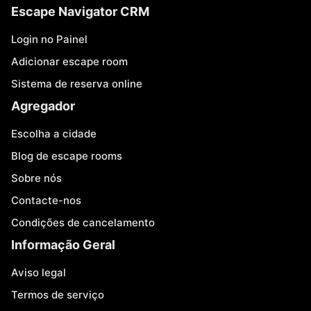
Escape Navigator CRM
Login no Painel
Adicionar escape room
Sistema de reserva online
Agregador
Escolha a cidade
Blog de escape rooms
Sobre nós
Contacte-nos
Condições de cancelamento
Informação Geral
Aviso legal
Termos de serviço