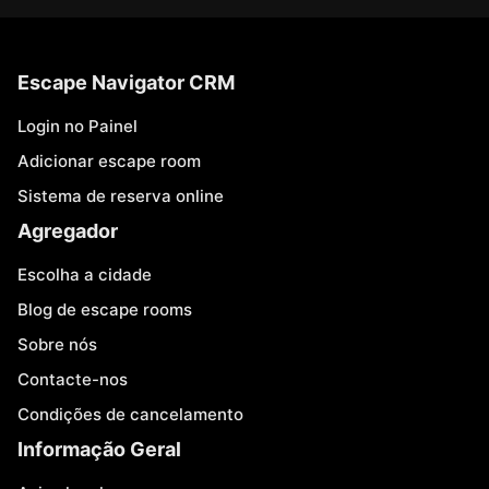
Escape Navigator CRM
Login no Painel
Adicionar escape room
Sistema de reserva online
Agregador
Escolha a cidade
Blog de escape rooms
Sobre nós
Contacte-nos
Condições de cancelamento
Informação Geral