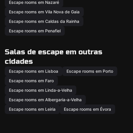
Escape rooms em Nazaré
Escape rooms em Vila Nova de Gaia
Escape rooms em Caldas da Rainha
Escape rooms em Penafiel
Salas de escape em outras
cidades
Escape rooms em Lisboa
Escape rooms em Porto
Escape rooms em Faro
Escape rooms em Linda-a-Velha
Escape rooms em Albergaria-a-Velha
Escape rooms em Leiria
Escape rooms em Évora