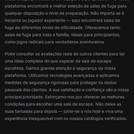
plataforma encontrará a melhor seleção de salas de fuga para
qualquer disposição e nível de preparação. Não importa se é
iniciante ou jogador experiente — aqui encontrará salas de
fuga de diferentes níveis de dificuldade. Oferecemos tanto
salas de fuga para toda a família, ideais para principiantes,
como jogos radicais para verdadeiros aventureiros.
Pode consultar as avaliações reais de outros clientes para ter
uma ideia completa do que esperar da sala de escape
escolhida. Damos grande atenção à segurança da nossa
plataforma. Utilizamos tecnologias avançadas e aplicamos
medidas de segurança rigorosas para proteger os dados
pessoais dos clientes. A sua satisfação e confiança são a nossa
principal prioridade. Esforçamo-nos por oferecer as melhores
condições para escolher uma sala de escape. Não deixe as
suas fantasias para depois — junte-se a nós hoje e viva uma
experiência inesquecível com os nossos catálogos verificados.