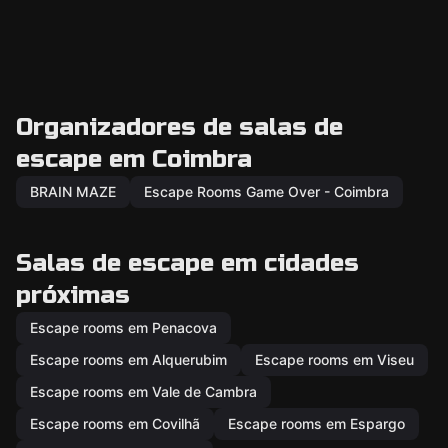
Organizadores de salas de
escape em Coimbra
BRAIN MAZE
Escape Rooms Game Over - Coimbra
Salas de escape em cidades
próximas
Escape rooms em Penacova
Escape rooms em Alquerubim
Escape rooms em Viseu
Escape rooms em Vale de Cambra
Escape rooms em Covilhã
Escape rooms em Espargo