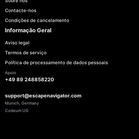
Sobre nós
Contacte-nos
Condições de cancelamento
Informação Geral
Aviso legal
Termos de serviço
Política de processamento de dados pessoais
Apoio
+49 89 248858220
support@escapenavigator.com
Munich, Germany
Codeum UG