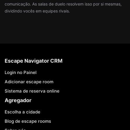
comunicação. As salas de duelo resolvem isso por si mesmas,
dividindo vocês em equipes rivais.
Escape Navigator CRM
Login no Painel
Adicionar escape room
Sistema de reserva online
Agregador
Escolha a cidade
Blog de escape rooms