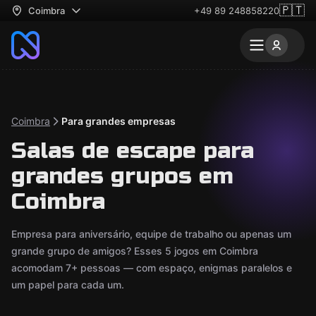
🇵🇹
Coimbra
+49 89 248858220
Coimbra
Para grandes empresas
Salas de escape para
grandes grupos em
Coimbra
Empresa para aniversário, equipe de trabalho ou apenas um
grande grupo de amigos? Esses 5 jogos em Coimbra
acomodam 7+ pessoas — com espaço, enigmas paralelos e
um papel para cada um.