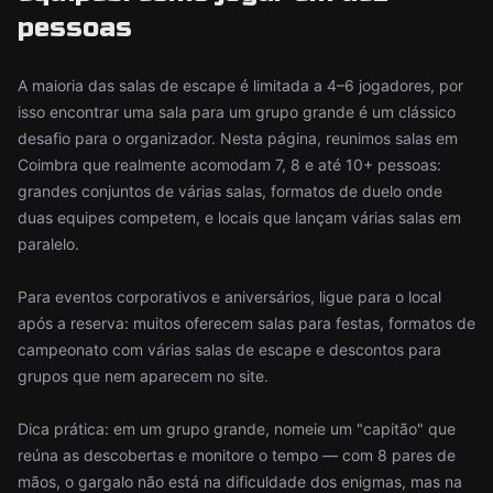
pessoas
A maioria das salas de escape é limitada a 4–6 jogadores, por
isso encontrar uma sala para um grupo grande é um clássico
desafio para o organizador. Nesta página, reunimos salas em
Coimbra que realmente acomodam 7, 8 e até 10+ pessoas:
grandes conjuntos de várias salas, formatos de duelo onde
duas equipes competem, e locais que lançam várias salas em
paralelo.
Para eventos corporativos e aniversários, ligue para o local
após a reserva: muitos oferecem salas para festas, formatos de
campeonato com várias salas de escape e descontos para
grupos que nem aparecem no site.
Dica prática: em um grupo grande, nomeie um "capitão" que
reúna as descobertas e monitore o tempo — com 8 pares de
mãos, o gargalo não está na dificuldade dos enigmas, mas na