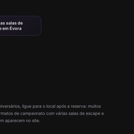
as salas de
e em Évora
iversários, ligue para o local após a reserva: muitos
formatos de campeonato com várias salas de escape e
m aparecem no site.