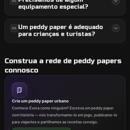
05
equipamento especial?
Um peddy paper é adequado
06
para crianças e turistas?
Construa a rede de peddy papers
connosco
Crie um peddy paper urbano
Conhece Évora como ninguém? Escreva um peddy paper
com história — nós transformamo-lo em jogo, publicamo-lo
para viajantes e partilhamos as receitas consigo.