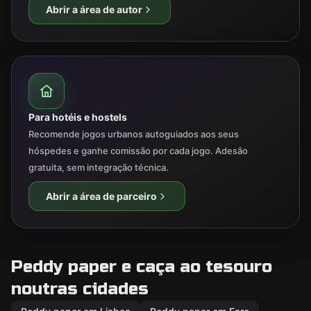
Abrir a área de autor
Para hotéis e hostels
Recomende jogos urbanos autoguiados aos seus
hóspedes e ganhe comissão por cada jogo. Adesão
gratuita, sem integração técnica.
Abrir a área de parceiro
Peddy paper e caça ao tesouro
noutras cidades