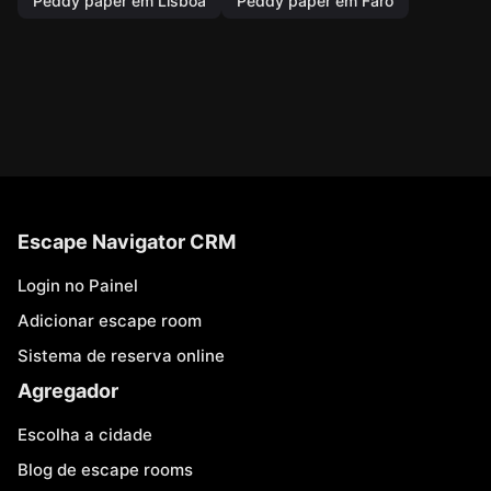
Peddy paper em Lisboa
Peddy paper em Faro
Escape Navigator CRM
Login no Painel
Adicionar escape room
Sistema de reserva online
Agregador
Escolha a cidade
Blog de escape rooms