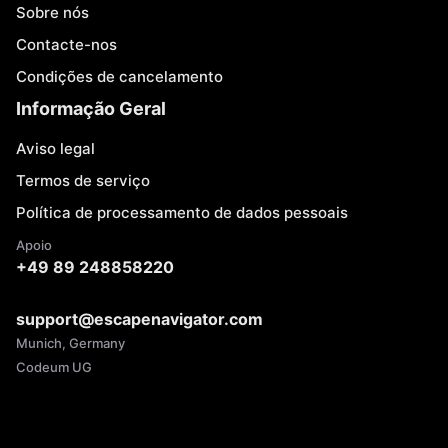
Sobre nós
Contacte-nos
Condições de cancelamento
Informação Geral
Aviso legal
Termos de serviço
Política de processamento de dados pessoais
Apoio
+49 89 248858220
support@escapenavigator.com
Munich, Germany
Codeum UG