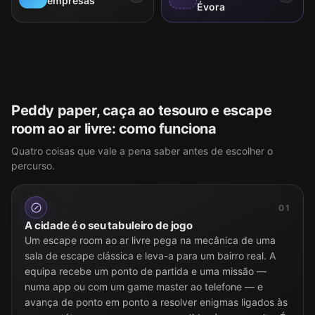
empresas
Évora
Peddy paper, caça ao tesouro e escape
room ao ar livre: como funciona
Quatro coisas que vale a pena saber antes de escolher o
percurso.
01
A cidade é o seu tabuleiro de jogo
Um escape room ao ar livre pega na mecânica de uma
sala de escape clássica e leva-a para um bairro real. A
equipa recebe um ponto de partida e uma missão —
numa app ou com um game master ao telefone — e
avança de ponto em ponto a resolver enigmas ligados às