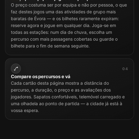
O preço costuma ser por equipa e não por pessoa, o que
faz destes jogos uma das atividades de grupo mais
baratas de Évora — e os bilhetes raramente expiram:
reserve agora e jogue em qualquer dia. Joga-se em
todas as estações: num dia de chuva, escolha um
percurso com mais passagens cobertas ou guarde o
bilhete para o fim de semana seguinte.
04
Compare os percursos e vá
Cada cartão desta página mostra a distância do
percurso, a duração, o preço e as avaliações dos
jogadores. Sapatos confortáveis, telemóvel carregado e
uma olhadela ao ponto de partida — a cidade já está à
vossa espera.