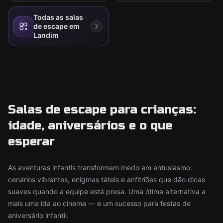
Todas as salas
de escape em
Landim
Salas de escape para crianças:
idade, aniversários e o que
esperar
As aventuras infantis transformam medo em entusiasmo:
cenários vibrantes, enigmas táteis e anfitriões que dão dicas
suaves quando a equipe está presa. Uma ótima alternativa a
mais uma ida ao cinema — e um sucesso para festas de
aniversário infantil.