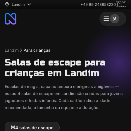
🇵🇹
Landim
+49 89 248858220
Landim
Para crianças
Salas de escape para
crianças em Landim
Escolas de magia, caça ao tesouro e enigmas amigáveis —
essas 4 salas de escape em Landim são criadas para jovens
jogadores e festas infantis. Cada cartão indica a idade
recomendada, o tamanho da equipe e a duração.
🧸
4 salas de escape