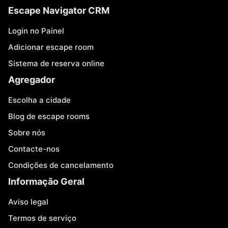
Escape Navigator CRM
Login no Painel
Adicionar escape room
Sistema de reserva online
Agregador
Escolha a cidade
Blog de escape rooms
Sobre nós
Contacte-nos
Condições de cancelamento
Informação Geral
Aviso legal
Termos de serviço