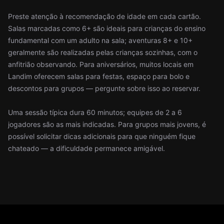
Preste atenção à recomendação de idade em cada cartão.
Salas marcadas como 6+ são ideais para crianças do ensino
fundamental com um adulto na sala; aventuras 8+ e 10+
geralmente são realizadas pelas crianças sozinhas, com o
anfitrião observando. Para aniversários, muitos locais em
Landim oferecem salas para festas, espaço para bolo e
descontos para grupos — pergunte sobre isso ao reservar.
Uma sessão típica dura 60 minutos; equipes de 2 a 6
jogadores são as mais indicadas. Para grupos mais jovens, é
possível solicitar dicas adicionais para que ninguém fique
chateado — a dificuldade permanece amigável.