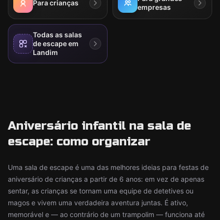
Para crianças
empresas
Todas as salas
de escape em
Landim
Aniversário infantil na sala de
escape: como organizar
Uma sala de escape é uma das melhores ideias para festas de
aniversário de crianças a partir de 6 anos: em vez de apenas
sentar, as crianças se tornam uma equipe de detetives ou
magos e vivem uma verdadeira aventura juntas. É ativo,
memorável e — ao contrário de um trampolim — funciona até