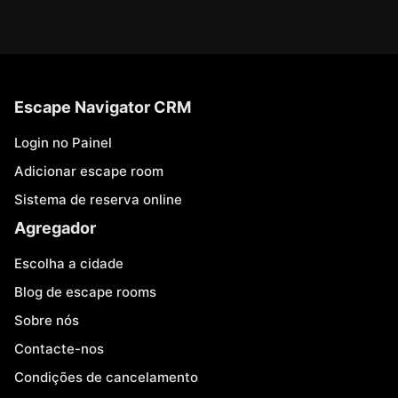
Escape Navigator CRM
Login no Painel
Adicionar escape room
Sistema de reserva online
Agregador
Escolha a cidade
Blog de escape rooms
Sobre nós
Contacte-nos
Condições de cancelamento