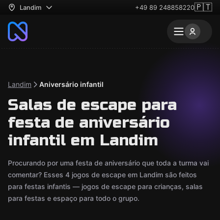
🇵🇹
Landim
+49 89 248858220
Landim
Aniversário infantil
Salas de escape para
festa de aniversário
infantil em Landim
Procurando por uma festa de aniversário que toda a turma vai
comentar? Esses 4 jogos de escape em Landim são feitos
para festas infantis — jogos de escape para crianças, salas
para festas e espaço para todo o grupo.