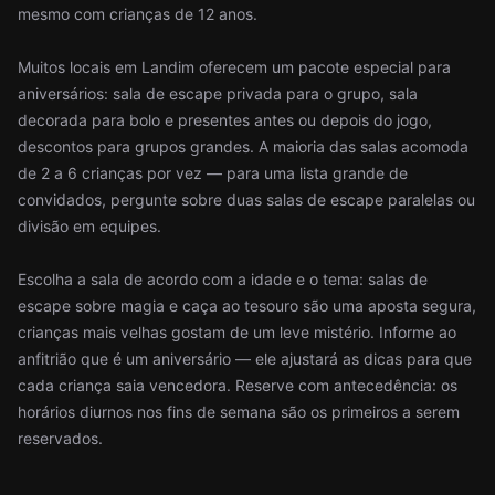
mesmo com crianças de 12 anos.
Muitos locais em Landim oferecem um pacote especial para
aniversários: sala de escape privada para o grupo, sala
decorada para bolo e presentes antes ou depois do jogo,
descontos para grupos grandes. A maioria das salas acomoda
de 2 a 6 crianças por vez — para uma lista grande de
convidados, pergunte sobre duas salas de escape paralelas ou
divisão em equipes.
Escolha a sala de acordo com a idade e o tema: salas de
escape sobre magia e caça ao tesouro são uma aposta segura,
crianças mais velhas gostam de um leve mistério. Informe ao
anfitrião que é um aniversário — ele ajustará as dicas para que
cada criança saia vencedora. Reserve com antecedência: os
horários diurnos nos fins de semana são os primeiros a serem
reservados.