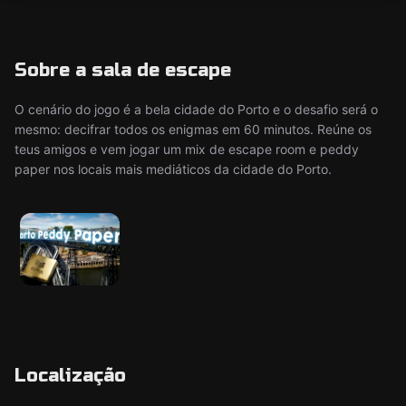
Sobre a sala de escape
O cenário do jogo é a bela cidade do Porto e o desafio será o
mesmo: decifrar todos os enigmas em 60 minutos. Reúne os
teus amigos e vem jogar um mix de escape room e peddy
paper nos locais mais mediáticos da cidade do Porto.
Localização