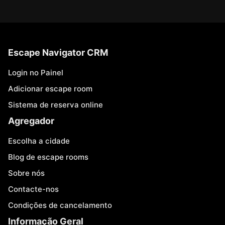
Escape Navigator CRM
Login no Painel
Adicionar escape room
Sistema de reserva online
Agregador
Escolha a cidade
Blog de escape rooms
Sobre nós
Contacte-nos
Condições de cancelamento
Informação Geral