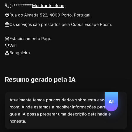
(+*********
Mostrar telefone
Rua do Almada 522, 4000 Porto, Portugal
Os serviços são prestados pela Cubus Escape Room.
Estacionamento Pago
Wifi
Bengaleiro
Resumo gerado pela IA
Atualmente temos poucos dados sobre esta escape
AI
room. Ainda estamos a recolher informações para
que a IA possa preparar uma descrição detalhada e
honesta.