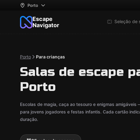
Porto
Escape
Seleção de 
Navigator
Porto
Para crianças
Salas de escape p
Porto
Escolas de magia, caça ao tesouro e enigmas amigáveis 
para jovens jogadores e festas infantis. Cada cartão ind
duração.