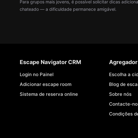
Para grupos mais jovens, é possível solicitar dicas adicio
chateado — a dificuldade permanece amigável.
Escape Navigator CRM
Agregador
Login no Painel
Escolha a ci
Adicionar escape room
Blog de esc
Sistema de reserva online
Sobre nós
Contacte-no
Condições d