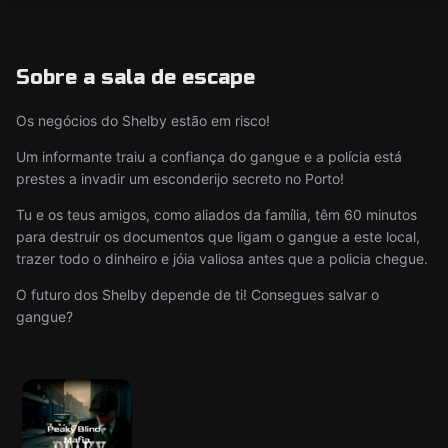
Sobre a sala de escape
Os negócios do Shelby estão em risco!
Um informante traiu a confiança do gangue e a polícia está
prestes a invadir um esconderijo secreto no Porto!
Tu e os teus amigos, como aliados da família, têm 60 minutos
para destruir os documentos que ligam o gangue a este local,
trazer todo o dinheiro e jóia valiosa antes que a policia chegue.
O futuro dos Shelby depende de ti! Consegues salvar o
gangue?