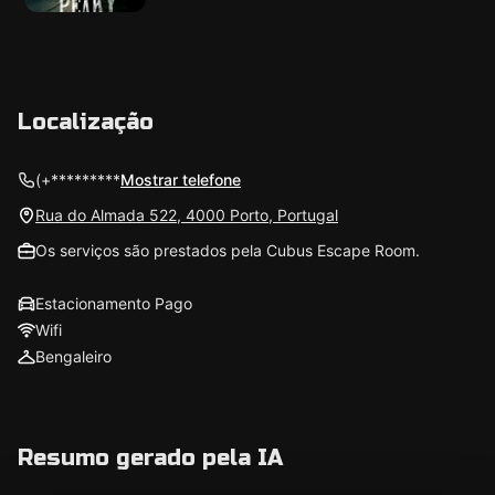
Localização
(+*********
Mostrar telefone
Rua do Almada 522, 4000 Porto, Portugal
Os serviços são prestados pela Cubus Escape Room.
Estacionamento Pago
Wifi
Bengaleiro
Resumo gerado pela IA