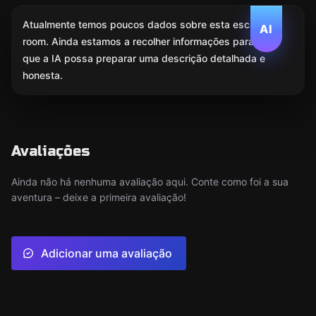
Atualmente temos poucos dados sobre esta escape
AI
room. Ainda estamos a recolher informações para
que a IA possa preparar uma descrição detalhada e
honesta.
Avaliações
Ainda não há nenhuma avaliação aqui. Conte como foi a sua
aventura – deixe a primeira avaliação!
Adicionar uma avaliação