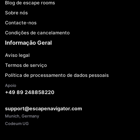
Blog de escape rooms
Sobre nós
Contacte-nos
Condições de cancelamento
Informação Geral
Aviso legal
Termos de serviço
Política de processamento de dados pessoais
Apoio
+49 89 248858220
support@escapenavigator.com
Munich, Germany
Codeum UG