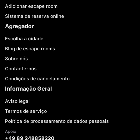
Adicionar escape room
Sistema de reserva online
Agregador
Escolha a cidade
Blog de escape rooms
Sobre nós
Contacte-nos
Condições de cancelamento
Informação Geral
Aviso legal
Termos de serviço
Política de processamento de dados pessoais
Apoio
+49 89 248858220