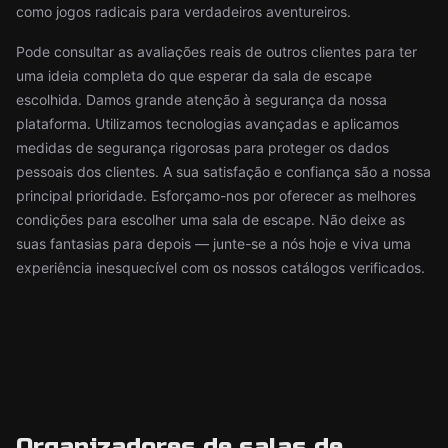
como jogos radicais para verdadeiros aventureiros.
Pode consultar as avaliações reais de outros clientes para ter
uma ideia completa do que esperar da sala de escape
escolhida. Damos grande atenção à segurança da nossa
plataforma. Utilizamos tecnologias avançadas e aplicamos
medidas de segurança rigorosas para proteger os dados
pessoais dos clientes. A sua satisfação e confiança são a nossa
principal prioridade. Esforçamo-nos por oferecer as melhores
condições para escolher uma sala de escape. Não deixe as
suas fantasias para depois — junte-se a nós hoje e viva uma
experiência inesquecível com os nossos catálogos verificados.
Organizadores de salas de