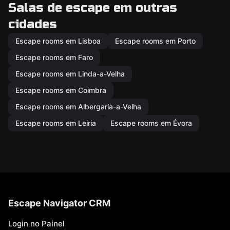
Salas de escape em outras
cidades
Escape rooms em Lisboa
Escape rooms em Porto
Escape rooms em Faro
Escape rooms em Linda-a-Velha
Escape rooms em Coimbra
Escape rooms em Albergaria-a-Velha
Escape rooms em Leiria
Escape rooms em Évora
Escape Navigator CRM
Login no Painel