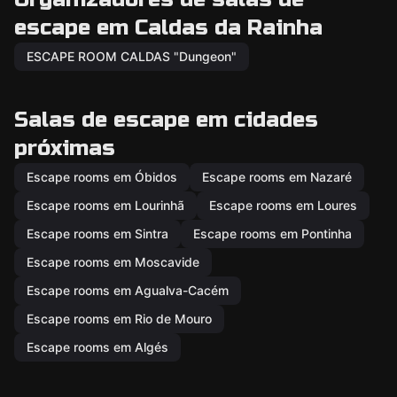
escape em Caldas da Rainha
ESCAPE ROOM CALDAS "Dungeon"
Salas de escape em cidades
próximas
Escape rooms em Óbidos
Escape rooms em Nazaré
Escape rooms em Lourinhã
Escape rooms em Loures
Escape rooms em Sintra
Escape rooms em Pontinha
Escape rooms em Moscavide
Escape rooms em Agualva-Cacém
Escape rooms em Rio de Mouro
Escape rooms em Algés