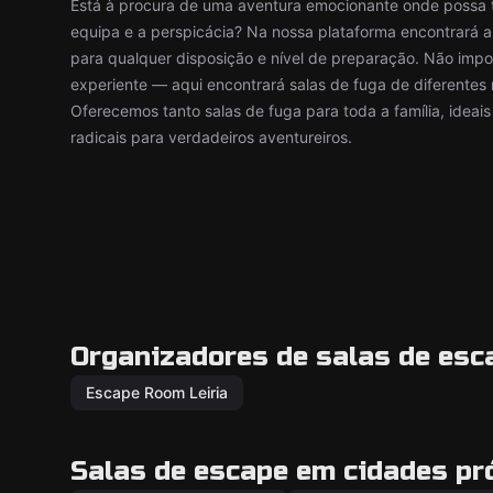
Está à procura de uma aventura emocionante onde possa te
equipa e a perspicácia? Na nossa plataforma encontrará a
para qualquer disposição e nível de preparação. Não impor
experiente — aqui encontrará salas de fuga de diferentes n
Oferecemos tanto salas de fuga para toda a família, ideais
radicais para verdadeiros aventureiros.
Organizadores de salas de esc
Escape Room Leiria
Salas de escape em cidades p