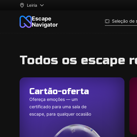
Leiria
Escape
Seleção de 
Navigator
Todos os escape r
Cartão-oferta
Ofereça emoções — um
certificado para uma sala de
escape, para qualquer ocasião