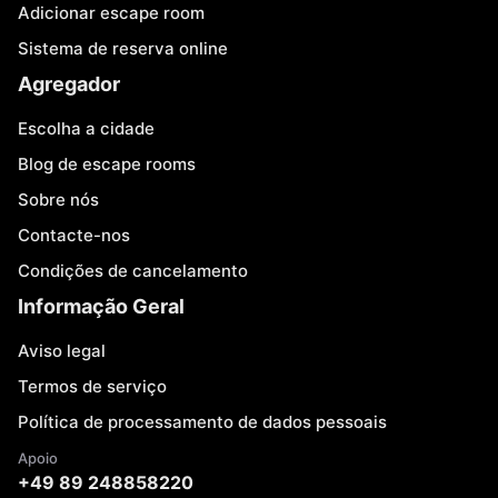
Adicionar escape room
Sistema de reserva online
Agregador
Escolha a cidade
Blog de escape rooms
Sobre nós
Contacte-nos
Condições de cancelamento
Informação Geral
Aviso legal
Termos de serviço
Política de processamento de dados pessoais
Apoio
+49 89 248858220