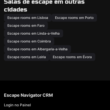
Salas de escape em outras
cidades
Escape rooms em Lisboa
Escape rooms em Porto
Escape rooms em Faro
Escape rooms em Linda-a-Velha
Escape rooms em Coimbra
Escape rooms em Albergaria-a-Velha
Escape rooms em Leiria
Escape rooms em Évora
Escape Navigator CRM
Login no Painel