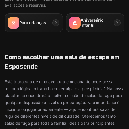
avaliações e reservas.
Aniversário
Para crianças
infantil
Como escolher uma sala de escape em
Esposende
Está à procura de uma aventura emocionante onde possa
testar a lógica, o trabalho em equipa e a perspicácia? Na nossa
plataforma encontrará a melhor seleção de salas de fuga para
qualquer disposição e nível de preparação. Não importa se é
iniciante ou jogador experiente — aqui encontrará salas de
fuga de diferentes níveis de dificuldade. Oferecemos tanto
salas de fuga para toda a família, ideais para principiantes,