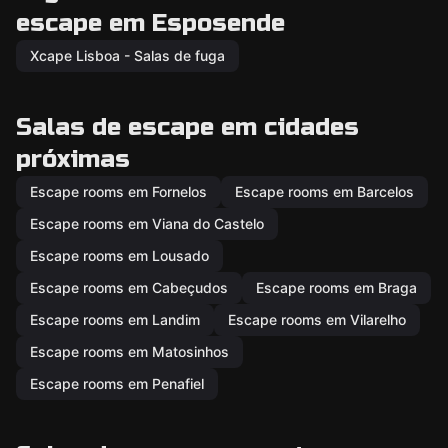
escape em Esposende
Xcape Lisboa - Salas de fuga
Salas de escape em cidades
próximas
Escape rooms em Fornelos
Escape rooms em Barcelos
Escape rooms em Viana do Castelo
Escape rooms em Lousado
Escape rooms em Cabeçudos
Escape rooms em Braga
Escape rooms em Landim
Escape rooms em Vilarelho
Escape rooms em Matosinhos
Escape rooms em Penafiel