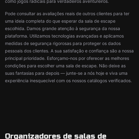
como jogos radicais para verdadeiros aventureiros.
Pode consultar as avaliações reais de outros clientes para ter
uma ideia completa do que esperar da sala de escape
escolhida. Damos grande atenção à segurança da nossa
plataforma. Utilizamos tecnologias avançadas e aplicamos
medidas de segurança rigorosas para proteger os dados
pessoais dos clientes. A sua satisfação e confiança são a nossa
principal prioridade. Esforçamo-nos por oferecer as melhores
condições para escolher uma sala de escape. Não deixe as
suas fantasias para depois — junte-se a nós hoje e viva uma
experiência inesquecível com os nossos catálogos verificados.
Organizadores de salas de