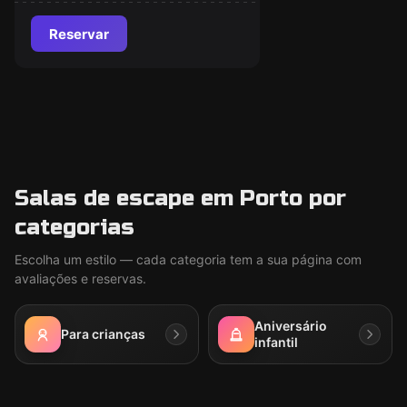
Reservar
Salas de escape em Porto por
categorias
Escolha um estilo — cada categoria tem a sua página com
avaliações e reservas.
Aniversário
Para crianças
infantil