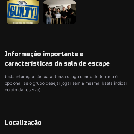
Informação importante e
características da sala de escape
(esta interação não caracteriza o jogo sendo de terror e é
opcional, se o grupo desejar jogar sem a mesma, basta indicar
no ato da reserva)
Localização