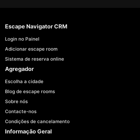
Escape Navigator CRM
Login no Painel
Adicionar escape room
Sistema de reserva online
Agregador
Escolha a cidade
Blog de escape rooms
Sobre nós
Contacte-nos
Condições de cancelamento
Informação Geral