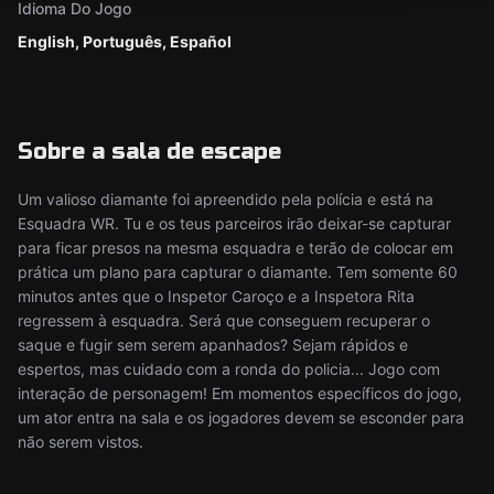
Idioma Do Jogo
English, Português, Español
Sobre a sala de escape
Um valioso diamante foi apreendido pela polícia e está na
Esquadra WR. Tu e os teus parceiros irão deixar-se capturar
para ficar presos na mesma esquadra e terão de colocar em
prática um plano para capturar o diamante. Tem somente 60
minutos antes que o Inspetor Caroço e a Inspetora Rita
regressem à esquadra. Será que conseguem recuperar o
saque e fugir sem serem apanhados? Sejam rápidos e
espertos, mas cuidado com a ronda do policia... Jogo com
interação de personagem! Em momentos específicos do jogo,
um ator entra na sala e os jogadores devem se esconder para
não serem vistos.