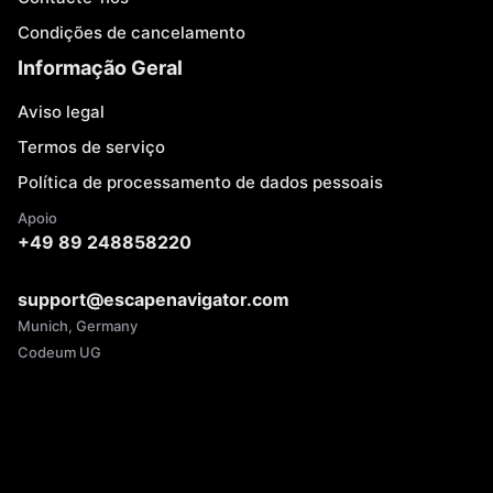
Condições de cancelamento
Informação Geral
Aviso legal
Termos de serviço
Política de processamento de dados pessoais
Apoio
+49 89 248858220
support@escapenavigator.com
Munich, Germany
Codeum UG