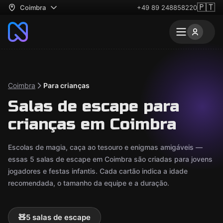
🇵🇹
Coimbra
+49 89 248858220
Coimbra
Para crianças
Salas de escape para
crianças em Coimbra
Escolas de magia, caça ao tesouro e enigmas amigáveis —
essas 5 salas de escape em Coimbra são criadas para jovens
jogadores e festas infantis. Cada cartão indica a idade
recomendada, o tamanho da equipe e a duração.
🧸
5 salas de escape