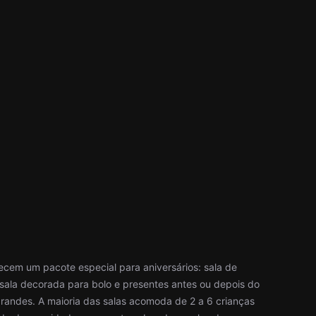
ecem um pacote especial para aniversários: sala de
sala decorada para bolo e presentes antes ou depois do
randes. A maioria das salas acomoda de 2 a 6 crianças